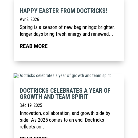
HAPPY EASTER FROM DOCTRICKS!
Avr 2, 2026
Spring is a season of new beginnings: brighter,
longer days bring fresh energy and renewed...
READ MORE
DOCTRICKS CELEBRATES A YEAR OF
GROWTH AND TEAM SPIRIT
Déc 19, 2025
Innovation, collaboration, and growth side by
side. As 2025 comes to an end, Doctricks
reflects on...