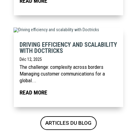
READ MORE
DRIVING EFFICIENCY AND SCALABILITY
WITH DOCTRICKS
Déc 12, 2025
The challenge: complexity across borders
Managing customer communications for a
global...
READ MORE
ARTICLES DU BLOG