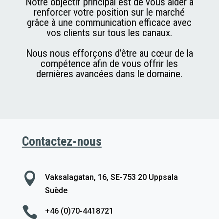
Notre objectif principal est de vous aider à
renforcer votre position sur le marché
grâce à une communication efficace avec
vos clients sur tous les canaux.
Nous nous efforçons d’être au cœur de la
compétence afin de vous offrir les
dernières avancées dans le domaine.
Contactez-nous

Vaksalagatan, 16, SE-753 20 Uppsala
Suède

+46 (0)70-4418721