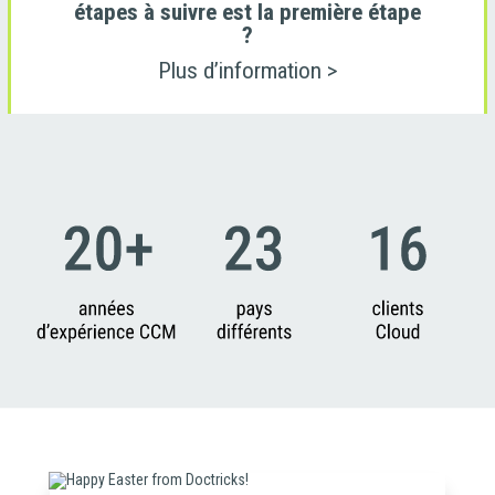
étapes à suivre est la première étape
?
Plus d’information >