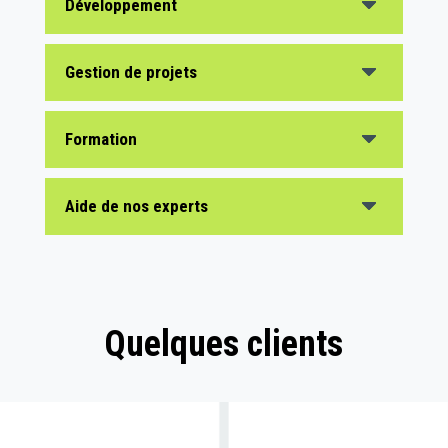
Développement
Gestion de projets
Formation
Aide de nos experts
Quelques clients