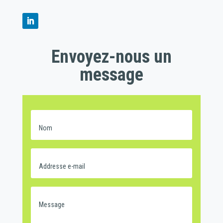
Envoyez-nous un
message