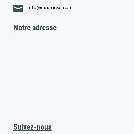

info@doctricks.com
Notre adresse
Suivez-nous