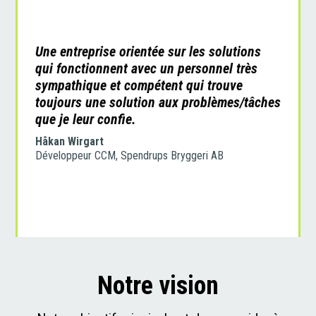
Une entreprise orientée sur les solutions
qui fonctionnent avec un personnel très
sympathique et compétent qui trouve
toujours une solution aux problèmes/tâches
que je leur confie.
Håkan Wirgart
D
éveloppeur
CCM, Spendrups Bryggeri AB
Notre vision