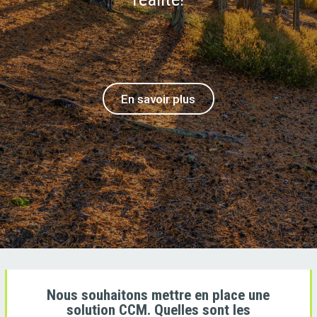
En savoir plus
Nous souhaitons mettre en place une
solution CCM. Quelles sont les