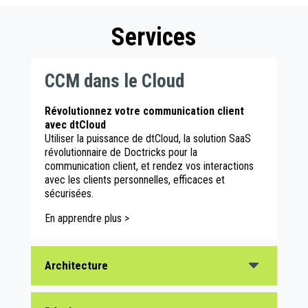
Services
CCM dans le Cloud
Révolutionnez votre communication client
avec dtCloud
Utiliser la puissance de dtCloud, la solution SaaS
révolutionnaire de Doctricks pour la
communication client, et rendez vos interactions
avec les clients personnelles, efficaces et
sécurisées.
En apprendre plus >
Architecture