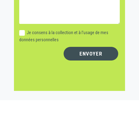
Je consens à la collection et à l’usage de mes
données personnelles
ENVOYER