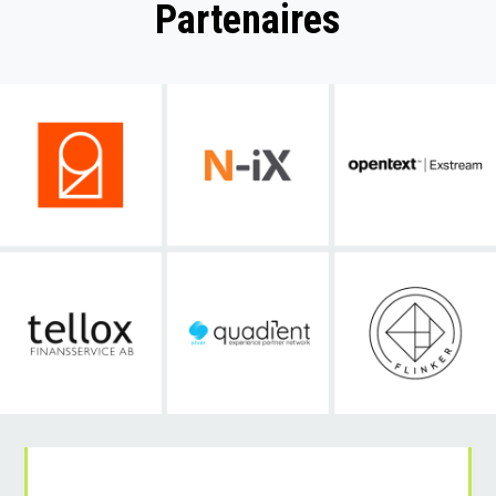
Partenaires