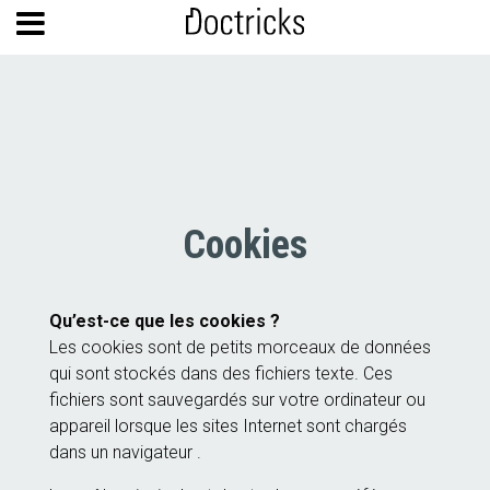
Cookies
Qu’est-ce que les cookies ?
Les cookies sont de petits morceaux de données
qui sont stockés dans des fichiers texte. Ces
fichiers sont sauvegardés sur votre ordinateur ou
appareil lorsque les sites Internet sont chargés
dans un navigateur .