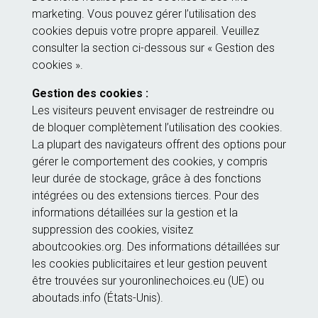
marketing. Vous pouvez gérer l’utilisation des
cookies depuis votre propre appareil. Veuillez
consulter la section ci-dessous sur « Gestion des
cookies ».
Gestion des cookies :
Les visiteurs peuvent envisager de restreindre ou
de bloquer complètement l’utilisation des cookies.
La plupart des navigateurs offrent des options pour
gérer le comportement des cookies, y compris
leur durée de stockage, grâce à des fonctions
intégrées ou des extensions tierces. Pour des
informations détaillées sur la gestion et la
suppression des cookies, visitez
aboutcookies.org. Des informations détaillées sur
les cookies publicitaires et leur gestion peuvent
être trouvées sur youronlinechoices.eu (UE) ou
aboutads.info (États-Unis).