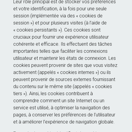
Leur rôle principal est de stocker vos préférences
et votre identification, à la fois pour une seule
session (implémentée via des « cookies de
session ») et pour plusieurs visites (à l’aide de
« cookies persistants »). Ces cookies sont
cruciaux pour fournir une expérience utilisateur
cohérente et efficace. Ils effectuent des tâches
importantes telles que faciliter les connexions
utilisateur et maintenir les états de connexion. Les
cookies peuvent provenir de sites que vous visitez
activement (appelés « cookies internes ») ou ils
peuvent provenir de sources externes fournissant
du contenu sur le même site (appelés « cookies
tiers »). Ainsi, les cookies contribuent à
comprendre comment un site Internet ou un
service est utilisé, à optimiser la navigation des
pages, à conserver les préférences de l’utilisateur
et à améliorer l’expérience de navigation globale.