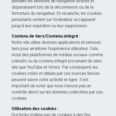
pendant les sessions de navigation actives et
disparaissent lors de la déconnexion ou de la
fermeture du navigateur. En revanche, les cookies
persistants restent sur l’ordinateur ou l’appareil
jusqu’à leur expiration ou leur suppression.
Contenu de tiers/Contenu intégré :
Notre site utilise diverses applications et services
tiers pour améliorer l’expérience utilisateur. Cela
inclut des plateformes de médias sociaux comme
LinkedIn ou du contenu intégré provenant de sites
tels que YouTube et Vimeo. Par conséquent, les
cookies créés et utilisés par ces sources tierces
peuvent suivre votre activité en ligne. Il est
important de noter que nous n’avons pas un
contrôle direct sur les données collectées par ces
cookies.
Utilisation des cookies :
Doctricks n’utilise pas de cookies à des fins