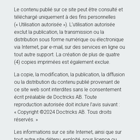
Le contenu publié sur ce site peut être consulté et
téléchargé uniquement à des fins personnelles
(« Utilisation autorisée »). L’utilisation autorisée
exclut la publication, la transmission ou la
distribution sous forme numérique ou électronique
via Internet, par e-mail, sur des services en ligne ou
tout autre support. La création de plus de quatre
(4) copies imprimées est également exclue.
La copie, la modification, la publication, la diffusion
ou la distribution du contenu publié provenant de
ce site web sont interdites sans le consentement
écrit préalable de Doctricks AB. Toute
reproduction autorisée doit inclure l’avis suivant :
« Copyright ©2024 Doctricks AB. Tous droits
réservés. »
Les informations sur ce site Internet, ainsi que sur
tout autre site détenu, exploité, sous licence ou