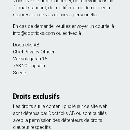
Vous avez le droit d’accéder, de recevoir dans un
format standard, de modifier et de demander la
suppression de vos données personnelles.
En cas de demande, veuillez envoyer un courriel à
info@doctricks.com ou écrivez à
Doctricks AB
Chief Privacy Officer
Vaksalagatan 16
753 20 Uppsala
Suède
Droits exclusifs
Les droits sur le contenu publié sur ce site web
sont détenus par Doctricks AB ou sont publiés
avec la permission des détenteurs de droits
d’auteur respectifs.