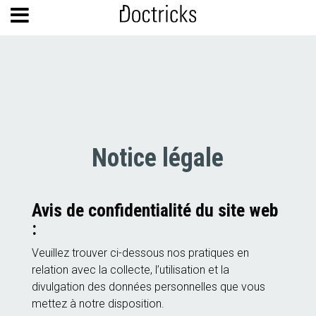
Notice légale
Avis de confidentialité du site web
:
Veuillez trouver ci-dessous nos pratiques en
relation avec la collecte, l’utilisation et la
divulgation des données personnelles que vous
mettez à notre disposition.