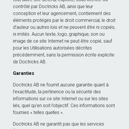
contrôlé par Doctricks AB, ainsi que leur
conception et leur agencement, contiennent des
éléments protégés par le droit commercial, le droit
d’auteur ou autres lois et ne peuvent être ni copiés,
ni imités. Aucun texte, logo, graphique, son ou
image de ce site Internet ne peut être copié, sauf
pour les Utilisations autorisées décrites
précédemment, sans la permission écrite explicite
de Doctricks AB.
Garanties
Doctricks AB ne fournit aucune garantie quant à
l’exactitude, la pertinence ou la sécurité des
informations sur ce site Internet ou sur les sites
liés, quel qu’en soit l’objectif. Ces informations sont
fournies « telles quelles ».
Doctricks AB ne garantit pas que les services