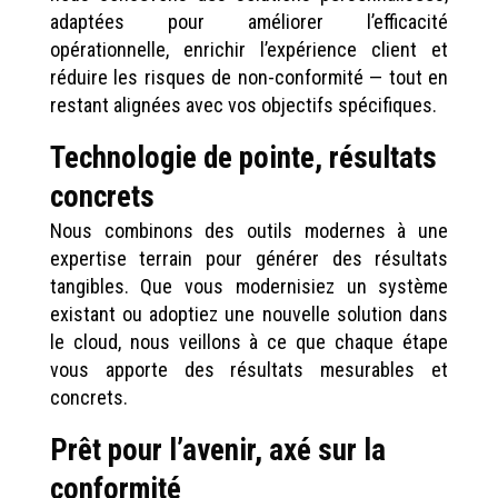
adaptées pour améliorer l’efficacité
opérationnelle, enrichir l’expérience client et
réduire les risques de non-conformité — tout en
restant alignées avec vos objectifs spécifiques.
Technologie de pointe, résultats
concrets
Nous combinons des outils modernes à une
expertise terrain pour générer des résultats
tangibles. Que vous modernisiez un système
existant ou adoptiez une nouvelle solution dans
le cloud, nous veillons à ce que chaque étape
vous apporte des résultats mesurables et
concrets.
Prêt pour l’avenir, axé sur la
conformité