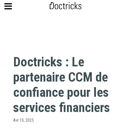
Doctricks : Le
partenaire CCM de
confiance pour les
services financiers
Avr 10, 2025