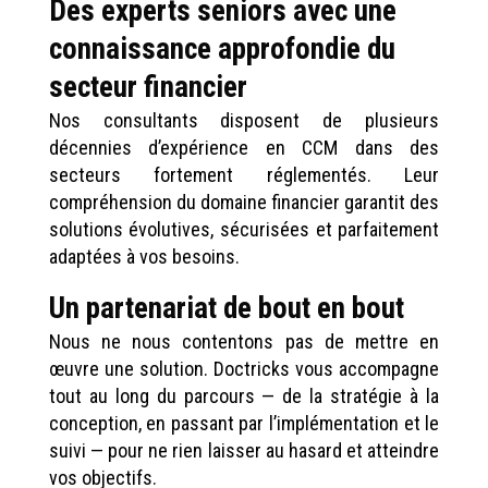
Des experts seniors avec une
connaissance approfondie du
secteur financier
Nos consultants disposent de plusieurs
décennies d’expérience en CCM dans des
secteurs fortement réglementés. Leur
compréhension du domaine financier garantit des
solutions évolutives, sécurisées et parfaitement
adaptées à vos besoins.
Un partenariat de bout en bout
Nous ne nous contentons pas de mettre en
œuvre une solution. Doctricks vous accompagne
tout au long du parcours — de la stratégie à la
conception, en passant par l’implémentation et le
suivi — pour ne rien laisser au hasard et atteindre
vos objectifs.