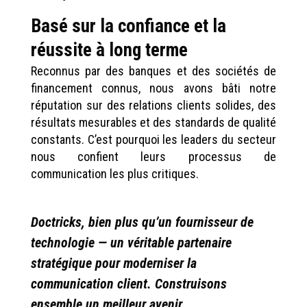
Basé sur la confiance et la
réussite à long terme
Reconnus par des banques et des sociétés de
financement connus, nous avons bâti notre
réputation sur des relations clients solides, des
résultats mesurables et des standards de qualité
constants. C’est pourquoi les leaders du secteur
nous confient leurs processus de
communication les plus critiques.
Doctricks, bien plus qu’un fournisseur de
technologie — un véritable partenaire
stratégique pour moderniser la
communication client. Construisons
ensemble un meilleur avenir .