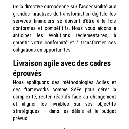
De la directive européenne sur l’accessibilité aux
grandes initiatives de transformation digitale, les
services financiers se doivent d’être à la fois
conformes et compétitifs. Nous vous aidons à
anticiper les évolutions réglementaires, à
garantir votre conformité et à transformer ces
obligations en opportunités.
Livraison agile avec des cadres
éprouvés
Nous appliquons des méthodologies Agiles et
des frameworks comme SAFe pour gérer la
complexité, rester réactifs face au changement
et aligner les livrables sur vos objectifs
stratégiques — dans les délais et le budget
prévus.