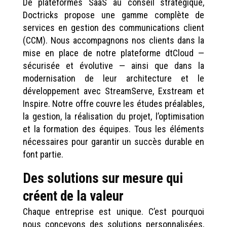
De plateformes SaaS au conseil stratégique,
Doctricks propose une gamme complète de
services en gestion des communications client
(CCM). Nous accompagnons nos clients dans la
mise en place de notre plateforme dtCloud —
sécurisée et évolutive — ainsi que dans la
modernisation de leur architecture et le
développement avec StreamServe, Exstream et
Inspire. Notre offre couvre les études préalables,
la gestion, la réalisation du projet, l’optimisation
et la formation des équipes. Tous les éléments
nécessaires pour garantir un succès durable en
font partie.
Des solutions sur mesure qui
créent de la valeur
Chaque entreprise est unique. C’est pourquoi
nous concevons des solutions personnalisées,