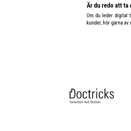
Är du redo att ta
Om du leder digital 
kunder, hör gärna av 