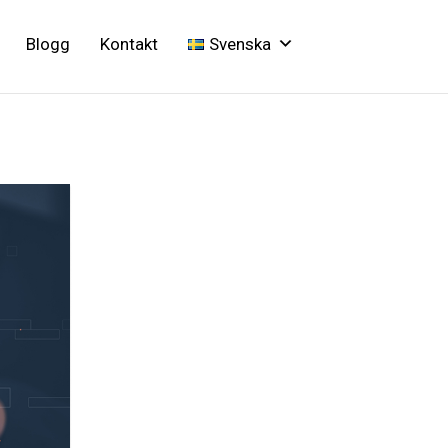
Blogg
Kontakt
Svenska