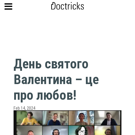
День святого
Валентина – це
про любов!
Feb 14, 2024